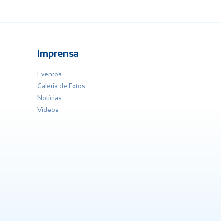
Imprensa
Eventos
Galeria de Fotos
Notícias
Vídeos