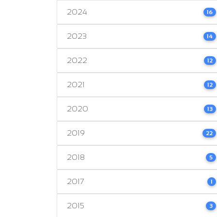
2024
16
2023
14
2022
12
2021
12
2020
13
2019
22
2018
5
2017
1
2015
3