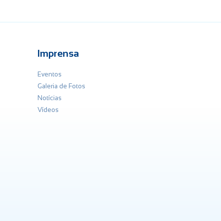
Imprensa
Eventos
Galeria de Fotos
Notícias
Vídeos