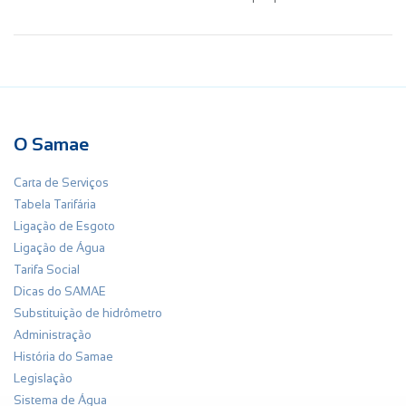
O Samae
Carta de Serviços
Tabela Tarifária
Ligação de Esgoto
Ligação de Água
Tarifa Social
Dicas do SAMAE
Substituição de hidrômetro
Administração
História do Samae
Legislação
Sistema de Água