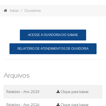
Início
Ouvidoria
ACESSE A OUVIDORIA DO SAMAE
RELATÓRIO DE ATENDIMENTOS DE OUVIDORIA
Arquivos
Relatório - Ano 2023
Clique para baixar
Relatório - Ano 2024
Clique para baixar