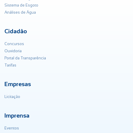
Sistema de Esgoto
Análises de Água
Cidadão
Concursos
Ouvidoria
Portal da Transparência
Tarifas
Empresas
Licitação
Imprensa
Eventos