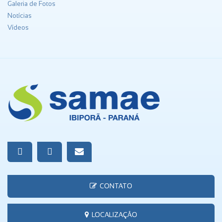
Galeria de Fotos
Notícias
Vídeos
CONTATO
LOCALIZAÇÃO