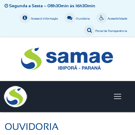
Segunda a Sexta – 08h30min às 16h30min
Acesso à Informação
Ouvidoria
Acessibilidade
Portal da Transparência
OUVIDORIA