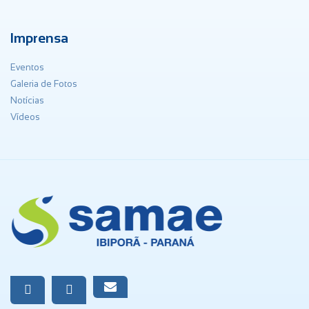
Imprensa
Eventos
Galeria de Fotos
Notícias
Vídeos