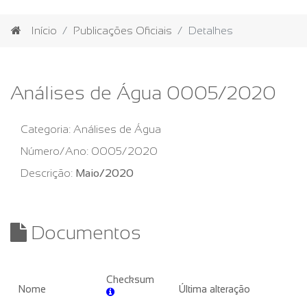
Início
Publicações Oficiais
Detalhes
Análises de Água 0005/2020
Categoria:
Análises de Água
Número/Ano:
0005/2020
Descrição:
Maio/2020
Documentos
Checksum
Nome
Última alteração