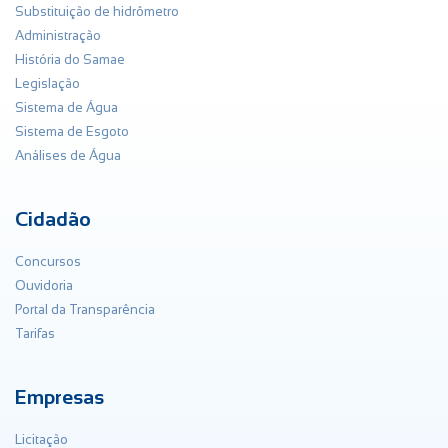
Substituição de hidrômetro
Administração
História do Samae
Legislação
Sistema de Água
Sistema de Esgoto
Análises de Água
Cidadão
Concursos
Ouvidoria
Portal da Transparência
Tarifas
Empresas
Licitação